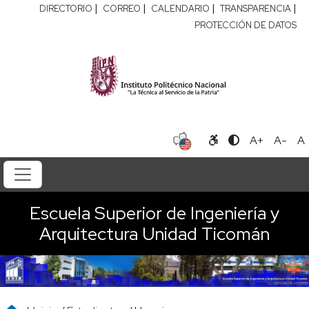
|
|
|
|
DIRECTORIO
CORREO
CALENDARIO
TRANSPARENCIA
PROTECCIÓN DE DATOS
A+
A-
A
Escuela Superior de Ingeniería y
Arquitectura Unidad Ticomán