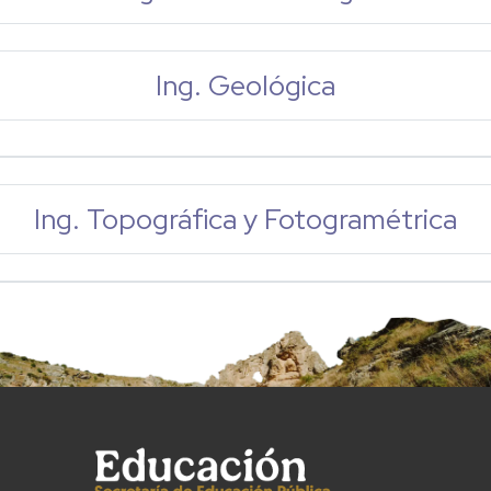
Ing. Geológica
Ing. Topográfica y Fotogramétrica