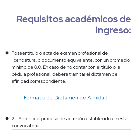
Requisitos académicos de
ingreso:
Poseer título o acta de examen profesional de
licenciatura, o documento equivalente, con un promedio
mínimo de 8.0. En caso de no contar con el título o la
cédula profesional, deberá tramitar el dictamen de
afinidad correspondiente.
Formato de Dictamen de Afinidad
2.- Aprobar el proceso de admisión establecido en esta
convocatoria.