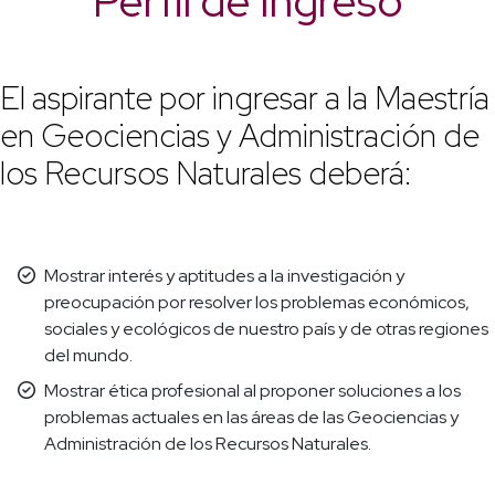
Perfil de Ingreso
El aspirante por ingresar a la Maestría
en Geociencias y Administración de
los Recursos Naturales deberá:
Mostrar interés y aptitudes a la investigación y
preocupación por resolver los problemas económicos,
sociales y ecológicos de nuestro país y de otras regiones
del mundo.
Mostrar ética profesional al proponer soluciones a los
problemas actuales en las áreas de las Geociencias y
Administración de los Recursos Naturales.