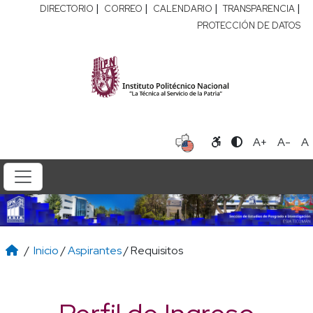
|
|
|
|
DIRECTORIO
CORREO
CALENDARIO
TRANSPARENCIA
PROTECCIÓN DE DATOS
A+
A-
A
/
Inicio
/
Aspirantes
/ Requisitos