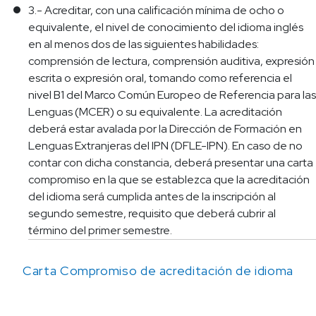
3.- Acreditar, con una calificación mínima de ocho o
equivalente, el nivel de conocimiento del idioma inglés
en al menos dos de las siguientes habilidades:
comprensión de lectura, comprensión auditiva, expresión
escrita o expresión oral, tomando como referencia el
nivel B1 del Marco Común Europeo de Referencia para las
Lenguas (MCER) o su equivalente. La acreditación
deberá estar avalada por la Dirección de Formación en
Lenguas Extranjeras del IPN (DFLE-IPN). En caso de no
contar con dicha constancia, deberá presentar una carta
compromiso en la que se establezca que la acreditación
del idioma será cumplida antes de la inscripción al
segundo semestre, requisito que deberá cubrir al
término del primer semestre.
Carta Compromiso de acreditación de idioma